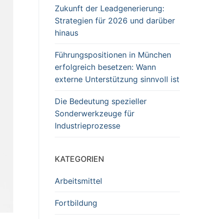
Zukunft der Leadgenerierung:
Strategien für 2026 und darüber
hinaus
Führungspositionen in München
erfolgreich besetzen: Wann
externe Unterstützung sinnvoll ist
Die Bedeutung spezieller
Sonderwerkzeuge für
Industrieprozesse
KATEGORIEN
Arbeitsmittel
Fortbildung