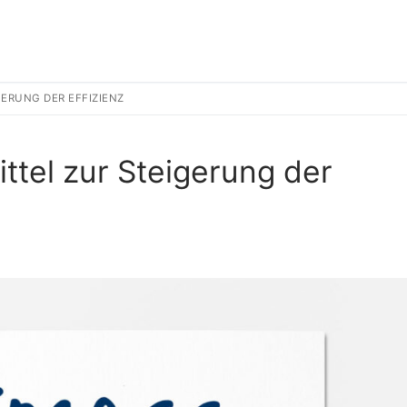
GERUNG DER EFFIZIENZ
ittel zur Steigerung der