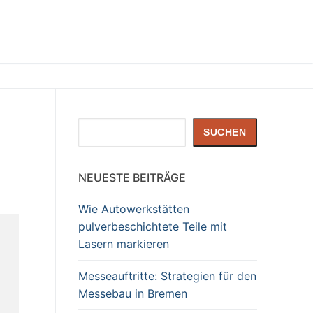
Suchen
SUCHEN
NEUESTE BEITRÄGE
Wie Autowerkstätten
pulverbeschichtete Teile mit
Lasern markieren
Messeauftritte: Strategien für den
Messebau in Bremen