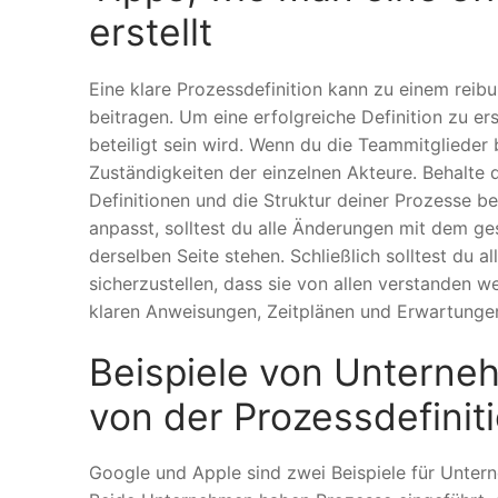
erstellt
Eine klare Prozessdefinition kann zu einem reib
beitragen. Um eine erfolgreiche Definition zu e
beteiligt sein wird. Wenn du die Teammitglieder 
Zuständigkeiten der einzelnen Akteure. Behalte d
Definitionen und die Struktur deiner Prozesse b
anpasst, solltest du alle Änderungen mit dem ge
derselben Seite stehen. Schließlich solltest du 
sicherzustellen, dass sie von allen verstanden w
klaren Anweisungen, Zeitplänen und Erwartungen
Beispiele von Unterne
von der Prozessdefiniti
Google und Apple sind zwei Beispiele für Unterne