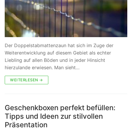
Der Doppelstabmattenzaun hat sich im Zuge der
Weiterentwicklung auf diesem Gebiet als echter
Liebling auf allen Böden und in jeder Hinsicht
hierzulande erwiesen. Man sieht…
WEITERLESEN →
Geschenkboxen perfekt befüllen:
Tipps und Ideen zur stilvollen
Präsentation