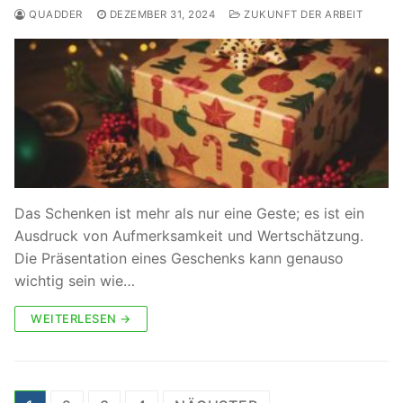
QUADDER
DEZEMBER 31, 2024
ZUKUNFT DER ARBEIT
Das Schenken ist mehr als nur eine Geste; es ist ein
Ausdruck von Aufmerksamkeit und Wertschätzung.
Die Präsentation eines Geschenks kann genauso
wichtig sein wie…
WEITERLESEN →