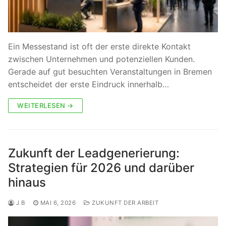
Ein Messestand ist oft der erste direkte Kontakt
zwischen Unternehmen und potenziellen Kunden.
Gerade auf gut besuchten Veranstaltungen in Bremen
entscheidet der erste Eindruck innerhalb…
WEITERLESEN →
Zukunft der Leadgenerierung:
Strategien für 2026 und darüber
hinaus
J B
MAI 6, 2026
ZUKUNFT DER ARBEIT