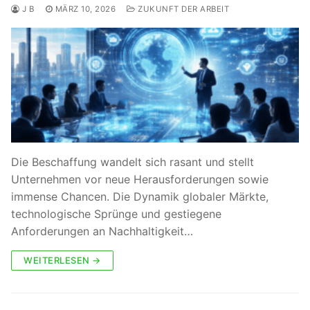
J B
MÄRZ 10, 2026
ZUKUNFT DER ARBEIT
Die Beschaffung wandelt sich rasant und stellt
Unternehmen vor neue Herausforderungen sowie
immense Chancen. Die Dynamik globaler Märkte,
technologische Sprünge und gestiegene
Anforderungen an Nachhaltigkeit…
WEITERLESEN →