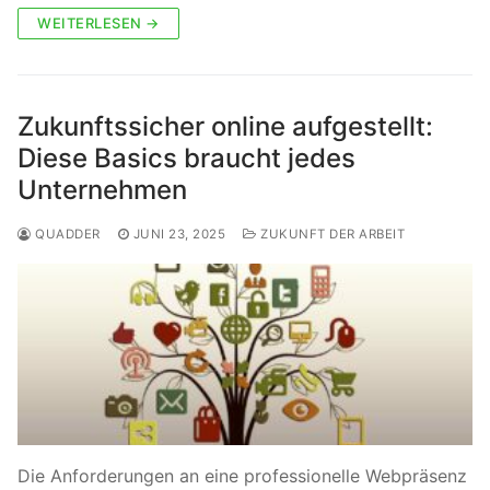
WEITERLESEN →
Zukunftssicher online aufgestellt:
Diese Basics braucht jedes
Unternehmen
QUADDER
JUNI 23, 2025
ZUKUNFT DER ARBEIT
Die Anforderungen an eine professionelle Webpräsenz