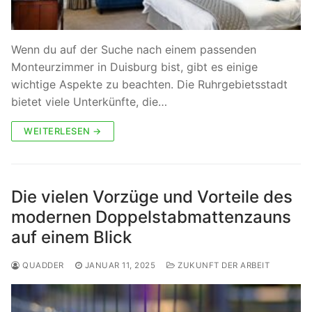
Wenn du auf der Suche nach einem passenden
Monteurzimmer in Duisburg bist, gibt es einige
wichtige Aspekte zu beachten. Die Ruhrgebietsstadt
bietet viele Unterkünfte, die…
WEITERLESEN →
Die vielen Vorzüge und Vorteile des
modernen Doppelstabmattenzauns
auf einem Blick
QUADDER
JANUAR 11, 2025
ZUKUNFT DER ARBEIT