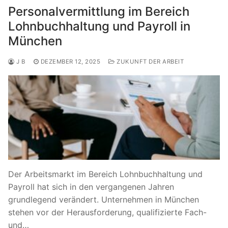
Personalvermittlung im Bereich
Lohnbuchhaltung und Payroll in
München
J B
DEZEMBER 12, 2025
ZUKUNFT DER ARBEIT
Der Arbeitsmarkt im Bereich Lohnbuchhaltung und
Payroll hat sich in den vergangenen Jahren
grundlegend verändert. Unternehmen in München
stehen vor der Herausforderung, qualifizierte Fach-
und…