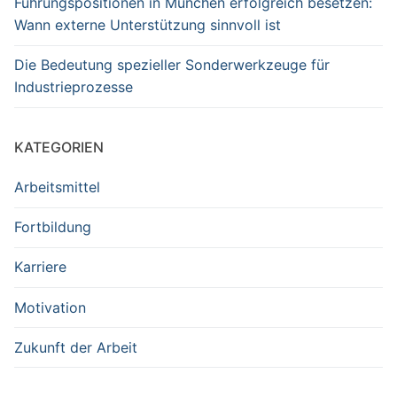
Führungspositionen in München erfolgreich besetzen:
Wann externe Unterstützung sinnvoll ist
Die Bedeutung spezieller Sonderwerkzeuge für
Industrieprozesse
KATEGORIEN
Arbeitsmittel
Fortbildung
Karriere
Motivation
Zukunft der Arbeit