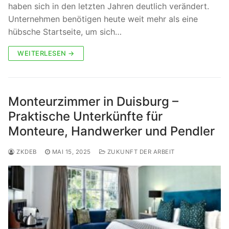
haben sich in den letzten Jahren deutlich verändert.
Unternehmen benötigen heute weit mehr als eine
hübsche Startseite, um sich…
WEITERLESEN →
Monteurzimmer in Duisburg –
Praktische Unterkünfte für
Monteure, Handwerker und Pendler
ZKDEB
MAI 15, 2025
ZUKUNFT DER ARBEIT