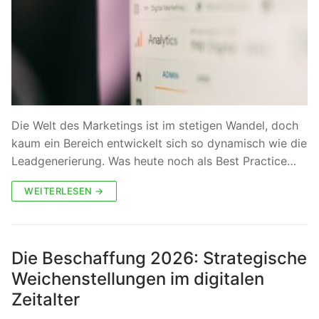
Die Welt des Marketings ist im stetigen Wandel, doch
kaum ein Bereich entwickelt sich so dynamisch wie die
Leadgenerierung. Was heute noch als Best Practice…
WEITERLESEN →
Die Beschaffung 2026: Strategische
Weichenstellungen im digitalen
Zeitalter