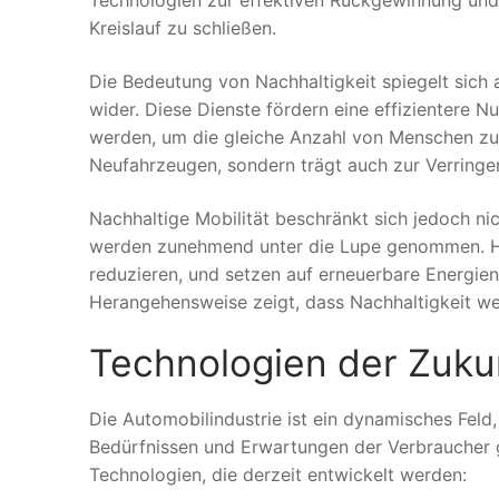
Technologien zur effektiven Rückgewinnung und
Kreislauf zu schließen.
Die Bedeutung von Nachhaltigkeit spiegelt sich
wider. Diese Dienste fördern eine effizientere
werden, um die gleiche Anzahl von Menschen zu 
Neufahrzeugen, sondern trägt auch zur Verringe
Nachhaltige Mobilität beschränkt sich jedoch ni
werden zunehmend unter die Lupe genommen. Her
reduzieren, und setzen auf erneuerbare Energien
Herangehensweise zeigt, dass Nachhaltigkeit wei
Technologien der Zukun
Die Automobilindustrie ist ein dynamisches Feld
Bedürfnissen und Erwartungen der Verbraucher g
Technologien, die derzeit entwickelt werden: