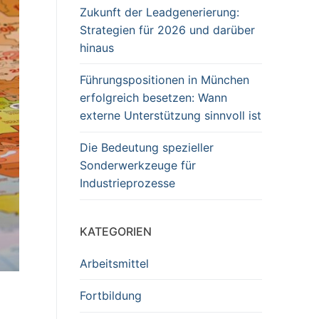
Zukunft der Leadgenerierung:
Strategien für 2026 und darüber
hinaus
Führungspositionen in München
erfolgreich besetzen: Wann
externe Unterstützung sinnvoll ist
Die Bedeutung spezieller
Sonderwerkzeuge für
Industrieprozesse
KATEGORIEN
Arbeitsmittel
Fortbildung