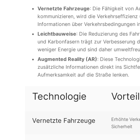
Vernetzte Fahrzeuge
: Die Fähigkeit von A
kommunizieren, wird die Verkehrseffizienz
Informationen über Verkehrsbedingungen in
Leichtbauweise
: Die Reduzierung des Fah
und Karbonfasern trägt zur Verbesserung d
weniger Energie und sind daher umweltfreu
Augmented Reality (AR)
: Diese Technolo
zusätzliche Informationen direkt ins Sichtfe
Aufmerksamkeit auf die Straße lenken.
Technologie
Vorteil
Vernetzte Fahrzeuge
Erhöhte Verke
Sicherheit