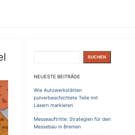
el
Suchen
SUCHEN
NEUESTE BEITRÄGE
Wie Autowerkstätten
pulverbeschichtete Teile mit
Lasern markieren
Messeauftritte: Strategien für den
Messebau in Bremen