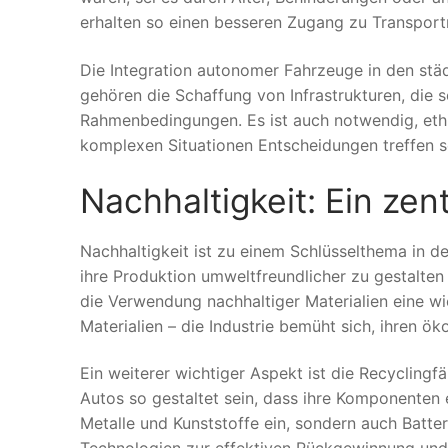
erhalten so einen besseren Zugang zu Transpor
Die Integration autonomer Fahrzeuge in den stä
gehören die Schaffung von Infrastrukturen, die 
Rahmenbedingungen. Es ist auch notwendig, eth
komplexen Situationen Entscheidungen treffen so
Nachhaltigkeit: Ein zen
Nachhaltigkeit ist zu einem Schlüsselthema in d
ihre Produktion umweltfreundlicher zu gestalten
die Verwendung nachhaltiger Materialien eine wic
Materialien – die Industrie bemüht sich, ihren ö
Ein weiterer wichtiger Aspekt ist die Recycling
Autos so gestaltet sein, dass ihre Komponenten 
Metalle und Kunststoffe ein, sondern auch Batter