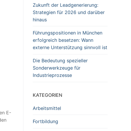
Zukunft der Leadgenerierung:
Strategien für 2026 und darüber
hinaus
Führungspositionen in München
erfolgreich besetzen: Wann
externe Unterstützung sinnvoll ist
Die Bedeutung spezieller
Sonderwerkzeuge für
Industrieprozesse
KATEGORIEN
Arbeitsmittel
en E-
den
Fortbildung