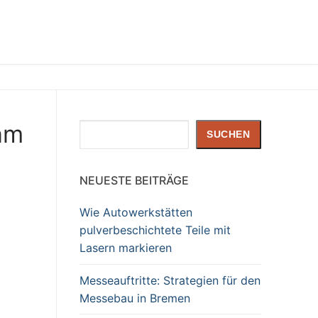
am
Suchen
SUCHEN
NEUESTE BEITRÄGE
Wie Autowerkstätten
pulverbeschichtete Teile mit
Lasern markieren
Messeauftritte: Strategien für den
Messebau in Bremen