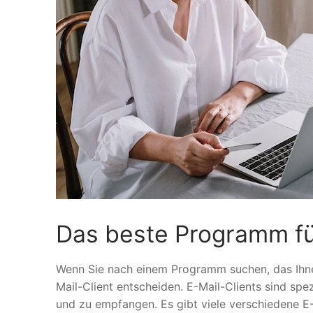
Das beste Programm fü
Wenn Sie nach einem Programm suchen, das Ihnen b
Mail-Client entscheiden. E-Mail-Clients sind sp
und zu empfangen. Es gibt viele verschiedene E-