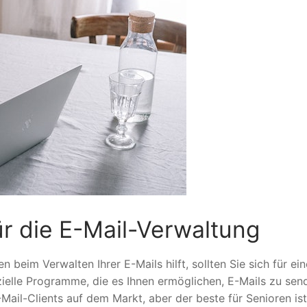
r die E-Mail-Verwaltung
eim Verwalten Ihrer E-Mails hilft, sollten Sie sich für ein
ezielle Programme, die es Ihnen ermöglichen, E-Mails zu sen
Mail-Clients auf dem Markt, aber der beste für Senioren ist