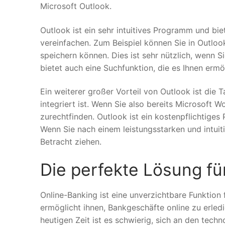
Microsoft Outlook.
Outlook ist ein sehr intuitives Programm und biet
vereinfachen. Zum Beispiel können Sie in Outloo
speichern können. Dies ist sehr nützlich, wenn S
bietet auch eine Suchfunktion, die es Ihnen ermö
Ein weiterer großer Vorteil von Outlook ist die
integriert ist. Wenn Sie also bereits Microsoft 
zurechtfinden. Outlook ist ein kostenpflichtiges
Wenn Sie nach einem leistungsstarken und intuiti
Betracht ziehen.
Die perfekte Lösung fü
Online-Banking ist eine unverzichtbare Funktion
ermöglicht ihnen, Bankgeschäfte online zu erled
heutigen Zeit ist es schwierig, sich an den tec