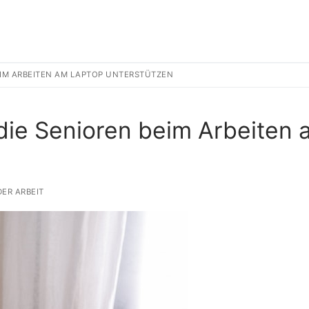
EIM ARBEITEN AM LAPTOP UNTERSTÜTZEN
die Senioren beim Arbeiten 
ER ARBEIT