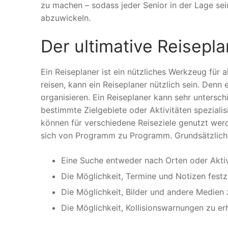
zu machen – sodass jeder Senior in der Lage sein
abzuwickeln.
Der ultimative Reisepla
Ein Reiseplaner ist ein nützliches Werkzeug für al
reisen, kann ein Reiseplaner nützlich sein. Denn 
organisieren. Ein Reiseplaner kann sehr untersch
bestimmte Zielgebiete oder Aktivitäten speziali
können für verschiedene Reiseziele genutzt we
sich von Programm zu Programm. Grundsätzlich s
Eine Suche entweder nach Orten oder Aktiv
Die Möglichkeit, Termine und Notizen fest
Die Möglichkeit, Bilder und andere Medien
Die Möglichkeit, Kollisionswarnungen zu erh